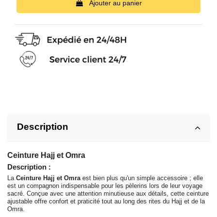
Ajouter au panier
Description
Ceinture Hajj et Omra
Description :
La
Ceinture Hajj et Omra
est bien plus qu'un simple accessoire ; elle
est un compagnon indispensable pour les pèlerins lors de leur voyage
sacré. Conçue avec une attention minutieuse aux détails, cette ceinture
ajustable offre confort et praticité tout au long des rites du Hajj et de la
Omra.