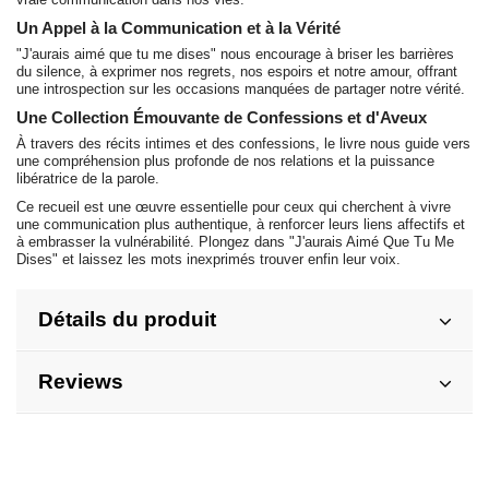
Un Appel à la Communication et à la Vérité
"J'aurais aimé que tu me dises" nous encourage à briser les barrières
du silence, à exprimer nos regrets, nos espoirs et notre amour, offrant
une introspection sur les occasions manquées de partager notre vérité.
Une Collection Émouvante de Confessions et d'Aveux
À travers des récits intimes et des confessions, le livre nous guide vers
une compréhension plus profonde de nos relations et la puissance
libératrice de la parole.
Ce recueil est une œuvre essentielle pour ceux qui cherchent à vivre
une communication plus authentique, à renforcer leurs liens affectifs et
à embrasser la vulnérabilité. Plongez dans "J'aurais Aimé Que Tu Me
Dises" et laissez les mots inexprimés trouver enfin leur voix.
Détails du produit
Reviews