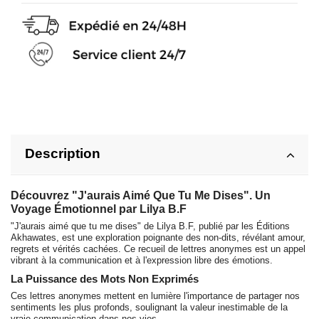
Description
Découvrez "J'aurais Aimé Que Tu Me Dises". Un
Voyage Émotionnel par Lilya B.F
"J'aurais aimé que tu me dises" de Lilya B.F, publié par les Éditions
Akhawates, est une exploration poignante des non-dits, révélant amour,
regrets et vérités cachées. Ce recueil de lettres anonymes est un appel
vibrant à la communication et à l'expression libre des émotions.
La Puissance des Mots Non Exprimés
Ces lettres anonymes mettent en lumière l'importance de partager nos
sentiments les plus profonds, soulignant la valeur inestimable de la
vraie communication dans nos vies.